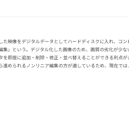
した映像をデジタルデータとしてハードディスクに入れ、コン
編集」という。デジタル化した画像のため、画質の劣化が少な
タを即座に追加・削除・修正・並べ替えることができる利点が
ら進められるノンリニア編集の方が適しているため、現在では