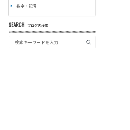
数字・記号
SEARCH
ブログ内検索