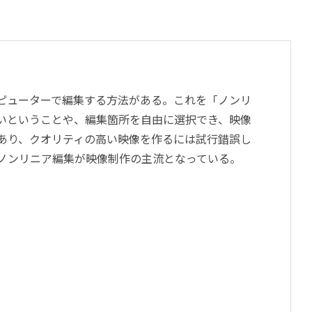
ピューターで編集する方法がある。これを「ノンリ
いということや、編集箇所を自由に選択でき、映像
あり、クオリティの高い映像を作るには試行錯誤し
ノンリニア編集が映像制作の主流となっている。