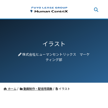
イラスト
株式会社ヒューマンセントリックス マーケ
ティング部
ホーム
動画制作・配信用語集
イラスト