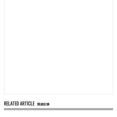
RELATED ARTICLE
関連記事