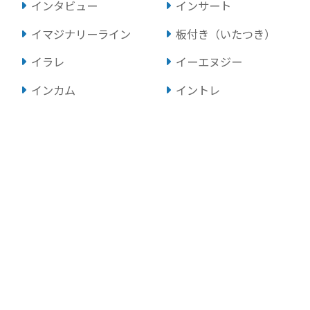
インタビュー
インサート
イマジナリーライン
板付き（いたつき）
イラレ
イーエヌジー
インカム
イントレ