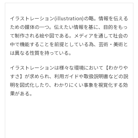
イラストレーション(illustration)の略。情報を伝える
ための媒体の一つ。伝えたい情報を基に、目的をもっ
て制作される絵や図である。メディアを通して社会の
中で機能することを前提としている為、芸術・美術と
は異なる性質を持っている。
イラストレーションは様々な環境において【わかりや
すさ】が求められ、利用ガイドや取扱説明書などの説
明を図式化したり、わかりにくい事象を視覚化する効
果がある。