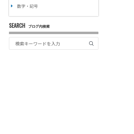
数字・記号
SEARCH
ブログ内検索