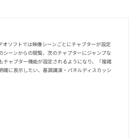
デオソフトでは映像シーンごとにチャプターが設定
のシーンからの閲覧、次のチャプターにジャンプな
もチャプター機能が設定されるようになり、「複雑
明確に表示したい、基調講演・パネルディスカッシ