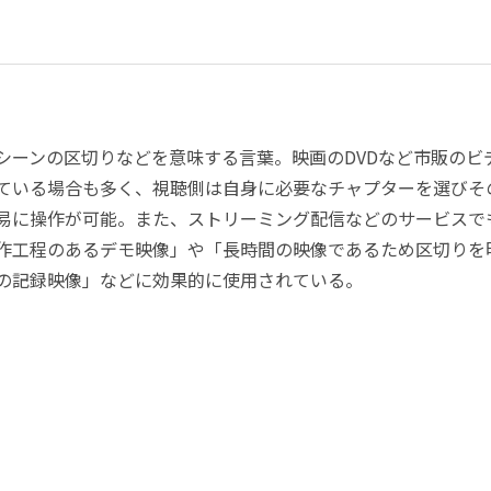
シーンの区切りなどを意味する言葉。映画のDVDなど市販のビ
ている場合も多く、視聴側は自身に必要なチャプターを選びそ
易に操作が可能。また、ストリーミング配信などのサービスで
作工程のあるデモ映像」や「長時間の映像であるため区切りを
の記録映像」などに効果的に使用されている。