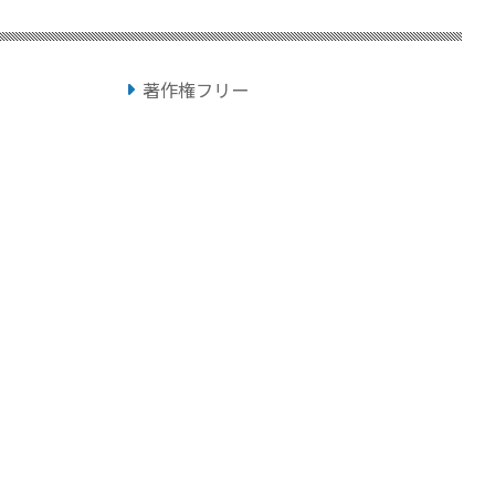
著作権フリー