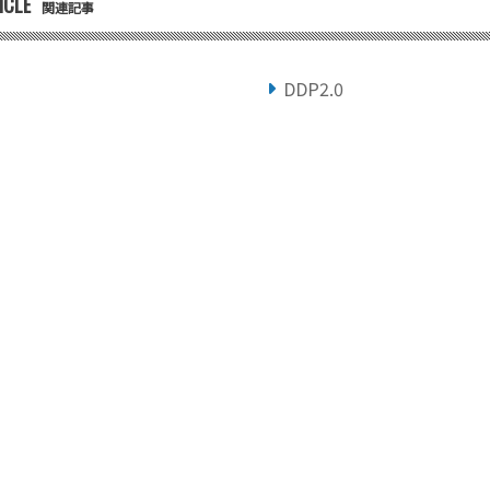
ICLE
関連記事
DDP2.0