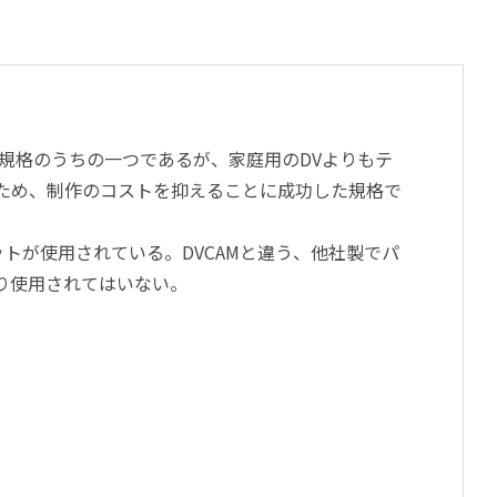
DV規格のうちの一つであるが、家庭用のDVよりもテ
ため、制作のコストを抑えることに成功した規格で
ットが使用されている。DVCAMと違う、他社製でパ
まり使用されてはいない。