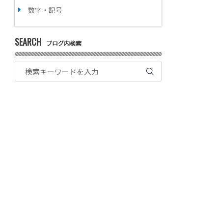
数字・記号
SEARCH
ブログ内検索