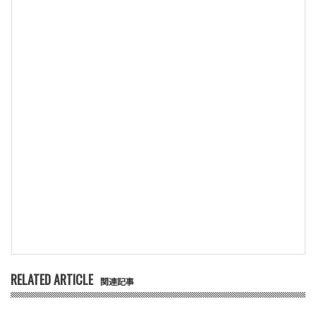
RELATED ARTICLE
関連記事