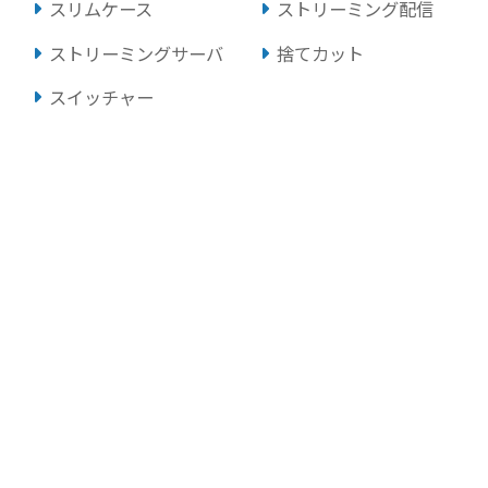
スリムケース
ストリーミング配信
ストリーミングサーバ
捨てカット
スイッチャー