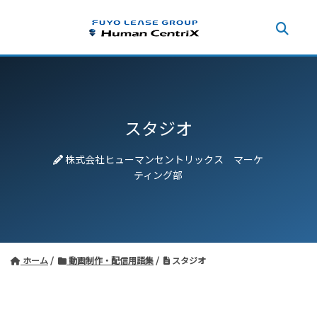
スタジオ
株式会社ヒューマンセントリックス マーケ
ティング部
ホーム
動画制作・配信用語集
スタジオ