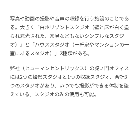
写真や動画の撮影や音声の収録を行う施設のことであ
る。大きく「白ホリゾントスタジオ（壁と床が白く塗
られ遮光された、家具などもないシンプルなスタジ
オ）」と「ハウススタジオ（一軒家やマンションの一
室にあるスタジオ）」2種類がある。
弊社（ヒューマンセントリックス）の虎ノ門オフィス
には2つの撮影スタジオと1つの収録スタジオ、合計3
つのスタジオがあり、いつでも撮影ができる体制を整
えている。スタジオのみの使用も可能。