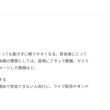
とっても飽きずに解りやすくなる。発表者にとって
動画の種類としては、冒頭にアタック動画、セミナ
メージした動画など。
する
理由で参加できない人向けに、ライブ配信やオンデ