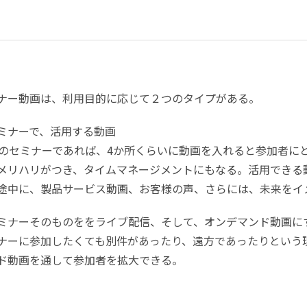
ナー動画は、利用目的に応じて２つのタイプがある。
ミナーで、活用する動画
分のセミナーであれば、4か所くらいに動画を入れると参加者に
メリハリがつき、タイムマネージメントにもなる。活用できる
途中に、製品サービス動画、お客様の声、さらには、未来をイ
ミナーそのものををライブ配信、そして、オンデマンド動画に
ナーに参加したくても別件があったり、遠方であったりという
ド動画を通して参加者を拡大できる。