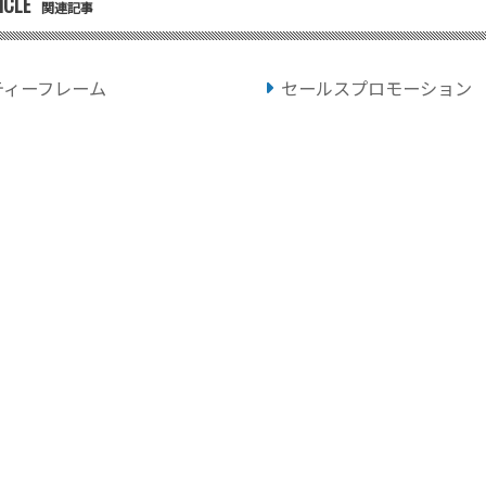
ICLE
関連記事
ティーフレーム
セールスプロモーション