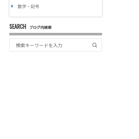
数字・記号
SEARCH
ブログ内検索