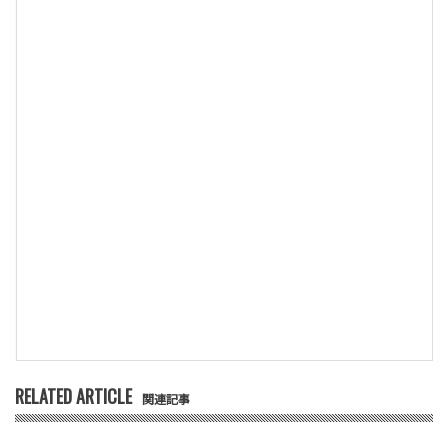
RELATED ARTICLE
関連記事