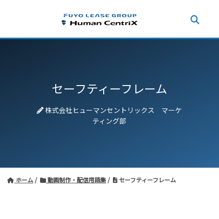
セーフティーフレーム
株式会社ヒューマンセントリックス マーケ
ティング部
ホーム
動画制作・配信用語集
セーフティーフレーム