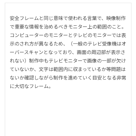
安全フレームと同じ意味で使われる言葉で、映像制作
で重要な情報を治めるべきモニター上の範囲のこと。
コンピューターのモニターとテレビのモニターでは表
示のされ方が異なるため、（一般のテレビ受像機はオ
ーバースキャンとなっており、画面の周辺部が表示さ
れない）制作中もテレビモニターで画像の一部が欠け
ていないか、文字は範囲内に収まっているか等問題は
ないか確認しながら制作を進めていく目安となる非常
に大切なフレーム。