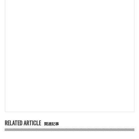
RELATED ARTICLE
関連記事