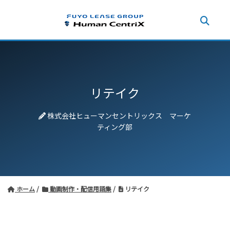
リテイク
株式会社ヒューマンセントリックス マーケ
ティング部
ホーム
動画制作・配信用語集
リテイク