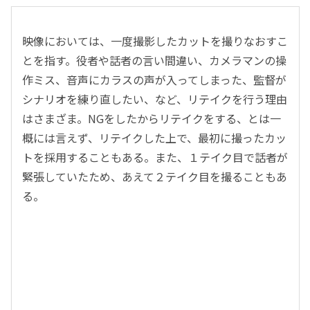
映像においては、一度撮影したカットを撮りなおすこ
とを指す。役者や話者の言い間違い、カメラマンの操
作ミス、音声にカラスの声が入ってしまった、監督が
シナリオを練り直したい、など、リテイクを行う理由
はさまざま。NGをしたからリテイクをする、とは一
概には言えず、リテイクした上で、最初に撮ったカッ
トを採用することもある。また、１テイク目で話者が
緊張していたため、あえて２テイク目を撮ることもあ
る。