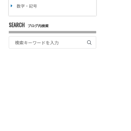
数字・記号
SEARCH
ブログ内検索