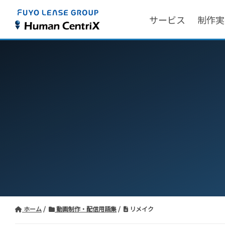
サービス
制作実
ホーム
動画制作・配信用語集
リメイク