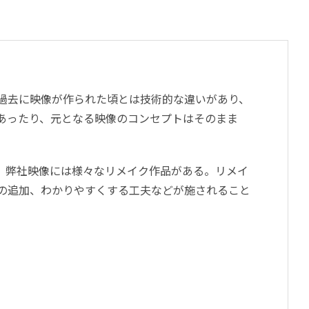
過去に映像が作られた頃とは技術的な違いがあり、
あったり、元となる映像のコンセプトはそのまま
、弊社映像には様々なリメイク作品がある。リメイ
の追加、わかりやすくする工夫などが施されること