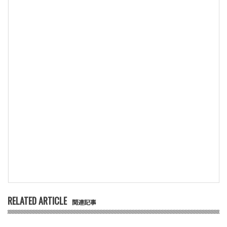
RELATED ARTICLE
関連記事