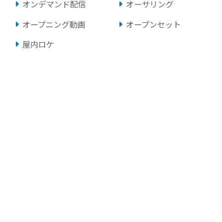
オンデマンド配信
オーサリング
オープニング動画
オープンセット
屋内ロケ