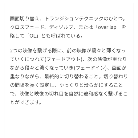
画面切り替え、トランジションテクニックのひとつ。
クロスフェード、ディゾルブ、または「over lap」を
略して「OL」とも呼ばれている。
2つの映像を繋げる際に、前の映像が段々と薄くなっ
ていくにつれて(フェードアウト)、次の映像が重なり
ながら段々と濃くなっていき(フェードイン)、画面が
重なりながら、最終的に切り替わること。切り替わり
の間隔を長く設定し、ゆっくりと滑らかにすること
で、映像と映像の切れ目を自然に違和感なく繋げるこ
とができます。