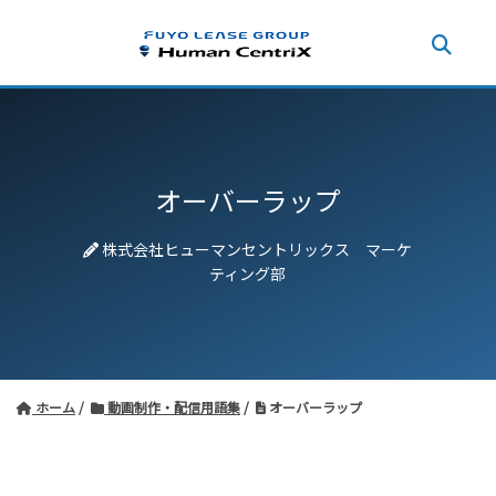
オーバーラップ
株式会社ヒューマンセントリックス マーケ
ティング部
ホーム
動画制作・配信用語集
オーバーラップ