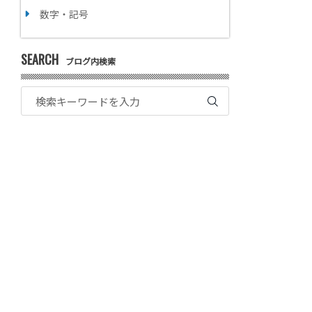
数字・記号
SEARCH
ブログ内検索