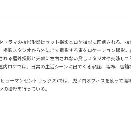
やドラマの撮影形態はセット撮影とロケ撮影に区別される。撮
。撮影スタジオから外に出て撮影する事をロケーション撮影。
される屋外撮影と天候に左右されない貸しスタジオや交渉して
屋内ロケでは、日常の生活シーンに出てくる家庭、職場、店舗
(ヒューマンセントリックス)では、虎ノ門オフィスを使って職
ンの撮影を行っている。