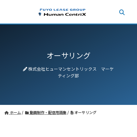
オーサリング
株式会社ヒューマンセントリックス マーケ
ティング部
ホーム
動画制作・配信用語集
オーサリング