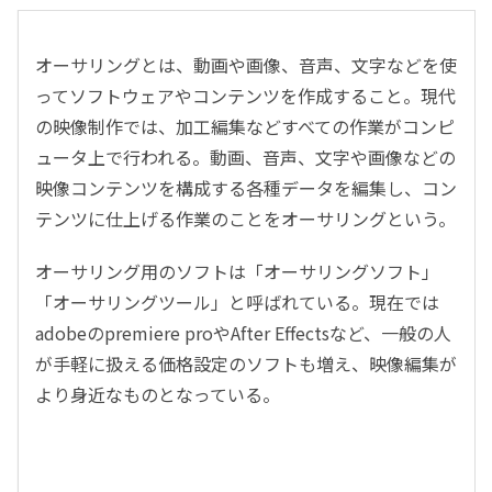
オーサリングとは、動画や画像、音声、文字などを使
ってソフトウェアやコンテンツを作成すること。現代
の映像制作では、加工編集などすべての作業がコンピ
ュータ上で行われる。動画、音声、文字や画像などの
映像コンテンツを構成する各種データを編集し、コン
テンツに仕上げる作業のことをオーサリングという。
オーサリング用のソフトは「オーサリングソフト」
「オーサリングツール」と呼ばれている。現在では
adobeのpremiere proやAfter Effectsなど、一般の人
が手軽に扱える価格設定のソフトも増え、映像編集が
より身近なものとなっている。