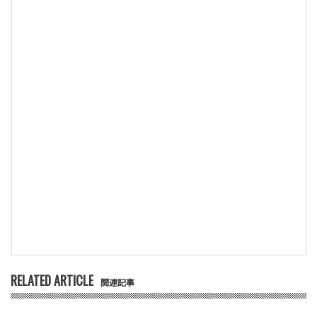
RELATED ARTICLE
関連記事