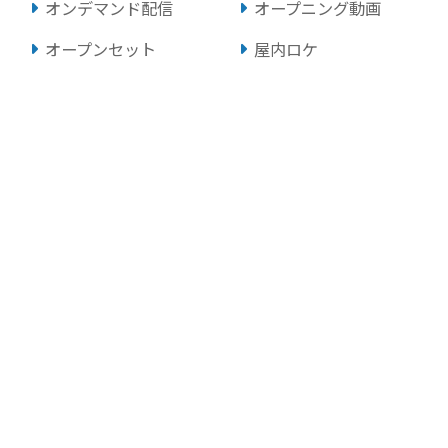
オンデマンド配信
オープニング動画
オープンセット
屋内ロケ