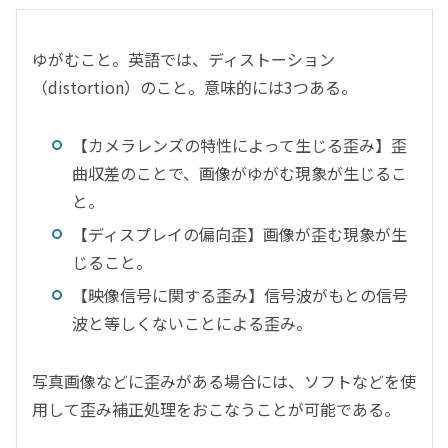
ゆがむこと。英語では、ディストーション
（distortion）のこと。意味的には3つある。
【カメラレンズの特性によって生じる歪み】歪
曲収差のことで、画像がゆがむ現象が生じるこ
と。
【ディスプレイの偏向歪】画像が歪む現象が生
じること。
【映像信号に関する歪み】信号波がもとの信号
波と等しくないことによる歪み。
写真画像などに歪みがある場合には、ソフトなどを使
用して歪み補正処理をおこなうことが可能である。