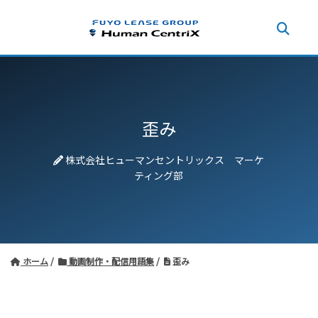
歪み
株式会社ヒューマンセントリックス マーケ
ティング部
ホーム
動画制作・配信用語集
歪み