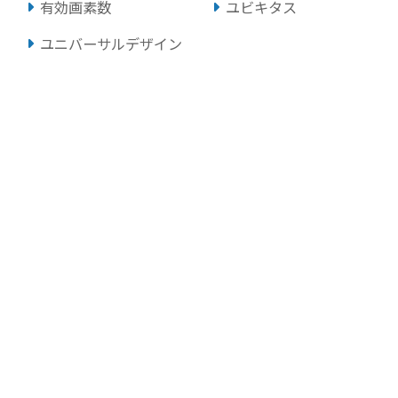
有効画素数
ユビキタス
ユニバーサルデザイン