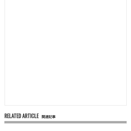
RELATED ARTICLE
関連記事