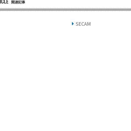
ICLE
関連記事
SECAM