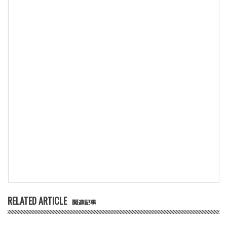
RELATED ARTICLE
関連記事