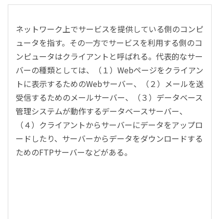
ネットワーク上でサービスを提供している側のコンピ
ュータを指す。その一方でサービスを利用する側のコ
ンピュータはクライアントと呼ばれる。代表的なサー
バーの種類としては、（１）Webページをクライアン
トに表示するためのWebサーバー、（２）メールを送
受信するためのメールサーバー、（３）データベース
管理システムが動作するデータベースサーバー、
（４）クライアントからサーバーにデータをアップロ
ードしたり、サーバーからデータをダウンロードする
ためのFTPサーバーなどがある。