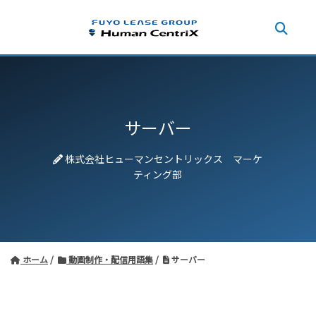
サーバー
株式会社ヒューマンセントリックス マーケ
ティング部
ホーム
動画制作・配信用語集
サーバー