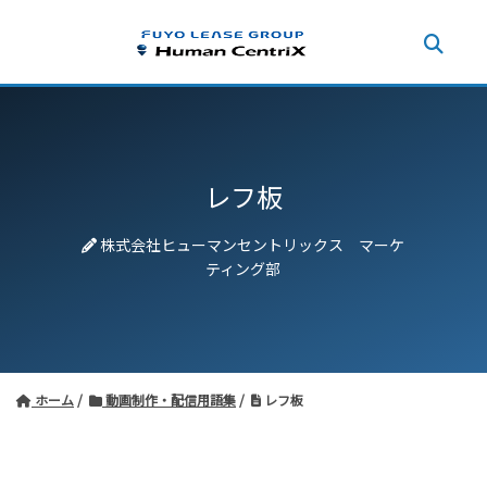
レフ板
株式会社ヒューマンセントリックス マーケ
ティング部
ホーム
動画制作・配信用語集
レフ板