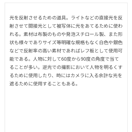
光を反射させるための道具。ライトなどの直接光を反
射させて間接光として被写体に光をあてるために使わ
れる。素材は布製のものや発泡スチロール製、また形
状も様々でありサイズ等明確な規格もなく白色や銀色
などで反射率の高い素材であればレフ板として使用可
能である。人物に対して60度から90度の角度で当て
ることが多い。逆光での撮影において人物を明るくす
るために使用したり、時にはカメラに入る余計な光を
遮るために使用することもある。