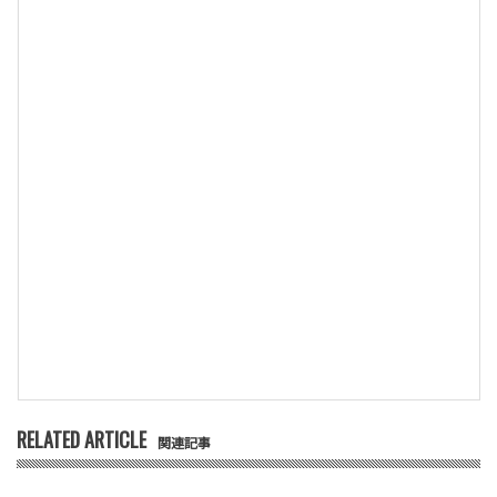
RELATED ARTICLE
関連記事