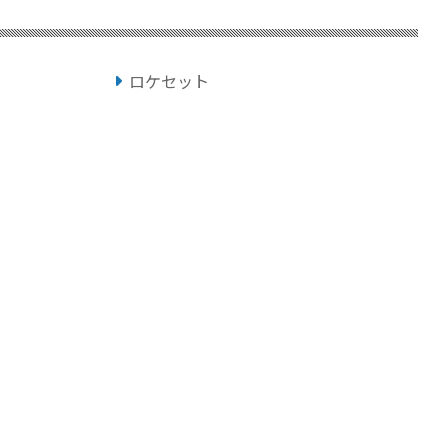
ロケセット