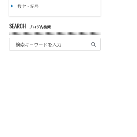
数字・記号
SEARCH
ブログ内検索