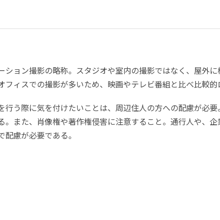
ーション撮影の略称。スタジオや室内の撮影ではなく、屋外に機
オフィスでの撮影が多いため、映画やテレビ番組と比べ比較的
を行う際に気を付けたいことは、周辺住人の方への配慮が必要
る。また、肖像権や著作権侵害に注意すること。通行人や、企
で配慮が必要である。