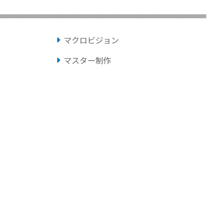
マクロビジョン
マスター制作