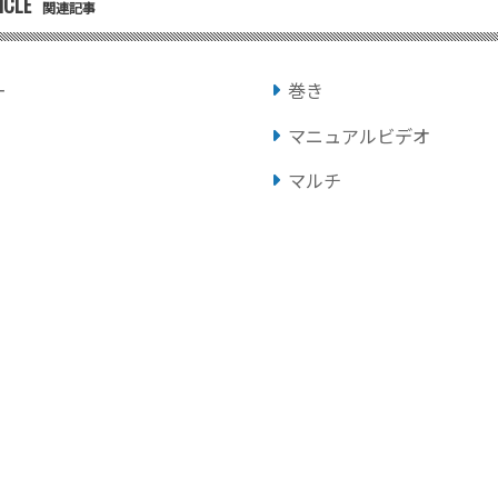
ICLE
関連記事
ー
巻き
マニュアルビデオ
マルチ