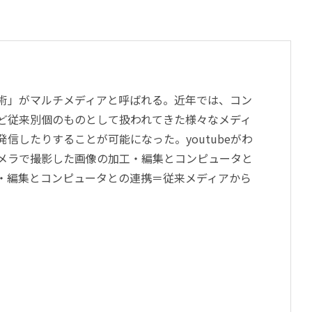
術」がマルチメディアと呼ばれる。近年では、コン
ど従来別個のものとして扱われてきた様々なメディ
したりすることが可能になった。youtubeがわ
メラで撮影した画像の加工・編集とコンピュータと
・編集とコンピュータとの連携＝従来メディアから