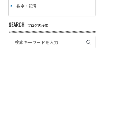
数字・記号
SEARCH
ブログ内検索