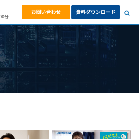
5
お問い合わせ
資料ダウンロード
00分