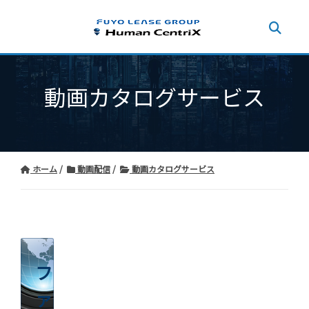
動画カタログサービス
ホーム
動画配信
動画カタログサービス
フ
ァ