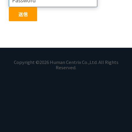
Copyright ©2026 Human Centrix Co.,Ltd. All Rights
Reserved.