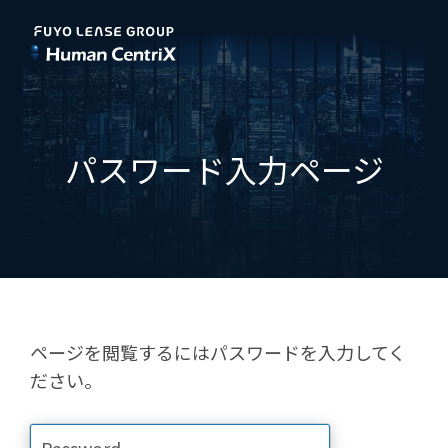
パスワード入力ページ
ページを閲覧するにはパスワードを入力してく
ださい。
Password