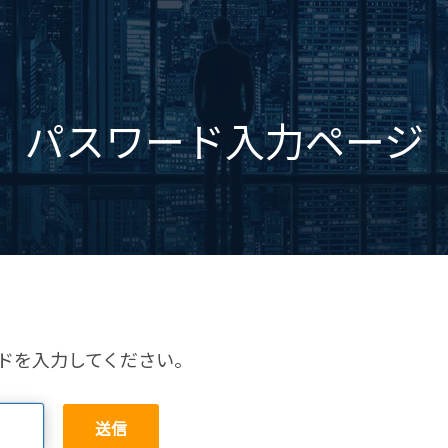
パスワード入力ページ
ドを入力してください。