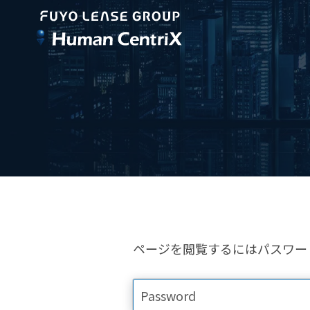
ページを閲覧するにはパスワー
Password