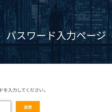
パスワード入力ページ
ドを入力してください。