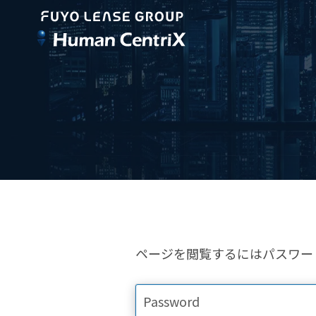
ページを閲覧するにはパスワー
Password