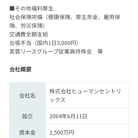
■その他福利厚生
社会保険完備（健康保険、厚生年金、雇用保
険、労災保険）
交通費全額支給
出張手当（国内1日3,000円）
芙蓉リースグループ従業員持株会 等
会社概要
株式会社ヒューマンセントリ
会社名
ックス
設立
2004年6月11日
資本金
2,500万円