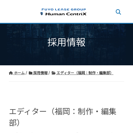
採用情報
ホーム
採用情報
エディター（福岡：制作・編集部）
エディター（福岡：制作・編集
部）