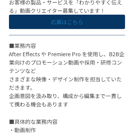
お客様の製品・サービスを「わかりやすく伝え
る」動画クリエイター募集しています！
応募はこちら
■業務内容
After Effects や Premiere Pro を使用し、B2B企
業向けのプロモーション動画や採用・研修コン
テンツなど
さまざまな映像・デザイン制作を担当していた
だきます。
企画意図を汲み取り、構成から編集まで一貫し
て携わる機会もあります
■具体的な業務内容
・動画制作