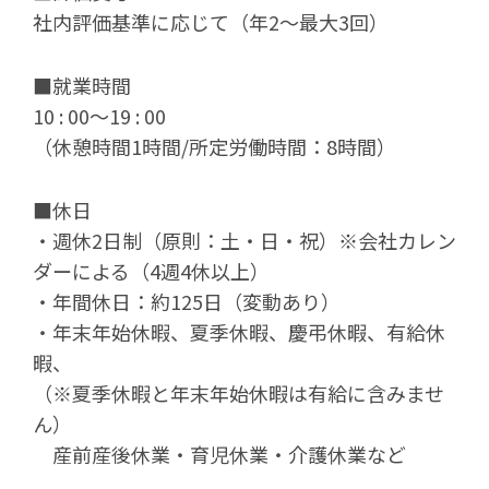
社内評価基準に応じて（年2～最大3回）
■就業時間
10 : 00～19 : 00
（休憩時間1時間/所定労働時間：8時間）
■休日
・週休2日制（原則：土・日・祝）※会社カレン
ダーによる（4週4休以上）
・年間休日：約125日（変動あり）
・年末年始休暇、夏季休暇、慶弔休暇、有給休
暇、
（※夏季休暇と年末年始休暇は有給に含みませ
ん）
産前産後休業・育児休業・介護休業など