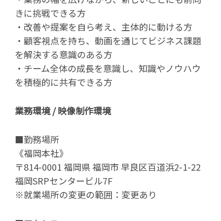
きに挑戦できる方
・改善や提案を自ら考え、主体的に動ける方
・顧客視点を持ち、動画を通じてビジネス課題
を解決する意識のある方
・チーム全体の成長を意識し、知識やノウハウ
を積極的に共有できる方
業務環境 / 映像制作環境
■勤務場所
《福岡本社》
〒814-0001 福岡県 福岡市 早良区百道浜2-1-22
福岡SRPセンタービル7F
※就業場所の変更の範囲：変更あり