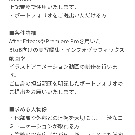
上記業務で使用いたします。
・ポートフォリオをご提出いただける方
■条件詳細
After EffectsやPremiere Proを用いた
BtoB向けの実写編集・インフォグラフィックス
動画や
イラストアニメーション動画の制作を行いま
す。
ご自身の担当範囲を明記したポートフォリオの
ご提出をお願いいたします。
■求める人物像
・他部署や外部との連携を大切にし、円滑なコ
ミュニケーションが取れる方
・業務の幅を広げながら、新しいことにも前向