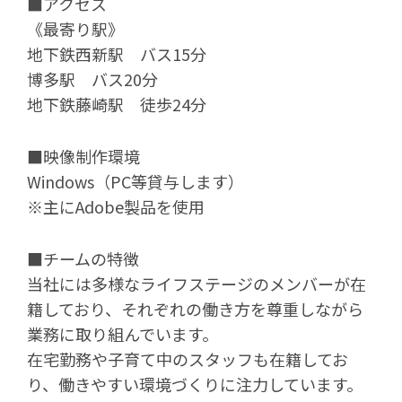
■アクセス
《最寄り駅》
地下鉄西新駅 バス15分
博多駅 バス20分
地下鉄藤崎駅 徒歩24分
■映像制作環境
Windows（PC等貸与します）
※主にAdobe製品を使用
■チームの特徴
当社には多様なライフステージのメンバーが在
籍しており、それぞれの働き方を尊重しながら
業務に取り組んでいます。
在宅勤務や子育て中のスタッフも在籍してお
り、働きやすい環境づくりに注力しています。