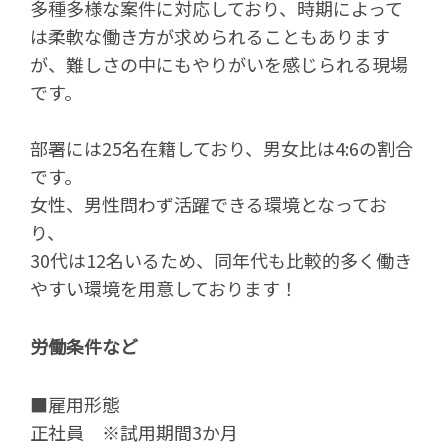
多種多様な案件に対応しており、時期によって
は柔軟な働き方が求められることもあります
が、難しさの中にもやりがいを感じられる現場
です。
部署には25名在籍しており、男女比は4:6の割合
です。
女性、男性問わず活躍できる環境となってお
り、
30代は12名いるため、同年代も比較的多く働き
やすい環境を用意しております！
労働条件など
■雇用形態
正社員 ※試用期間3か月