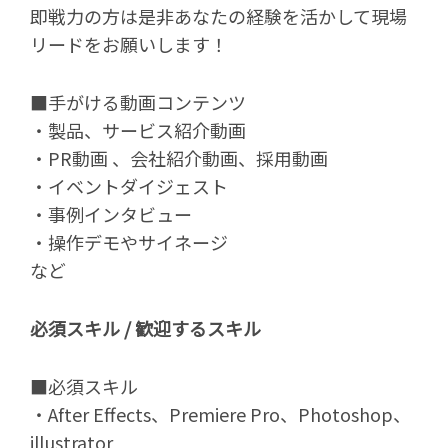
即戦力の方は是非あなたの経験を活かして現場
リードをお願いします！
■手がける動画コンテンツ
・製品、サービス紹介動画
・PR動画 、会社紹介動画、採用動画
・イベントダイジェスト
・事例インタビュー
・操作デモやサイネージ
など
必須スキル / 歓迎するスキル
■必須スキル
・After Effects、Premiere Pro、Photoshop、
illustrator