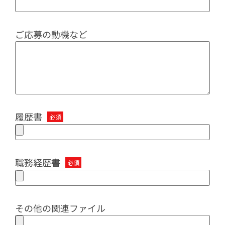
ご応募の動機など
履歴書
職務経歴書
その他の関連ファイル