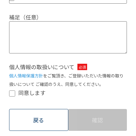
補足（任意）
個人情報の取扱いについて
個人情報保護方針
をご覧頂き、ご登録いただいた情報の取り
扱いについて ご確認のうえ、同意してください。
同意します
戻る
確認