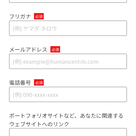
フリガナ
メールアドレス
電話番号
ポートフォリオサイトなど、あなたに関連する
ウェブサイトへのリンク