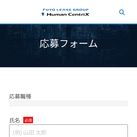
応募フォーム
応募職種
氏名