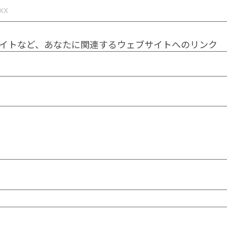
イトなど、あなたに関連するウェブサイトへのリンク