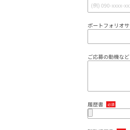
ポートフォリオサ
ご応募の動機など
履歴書