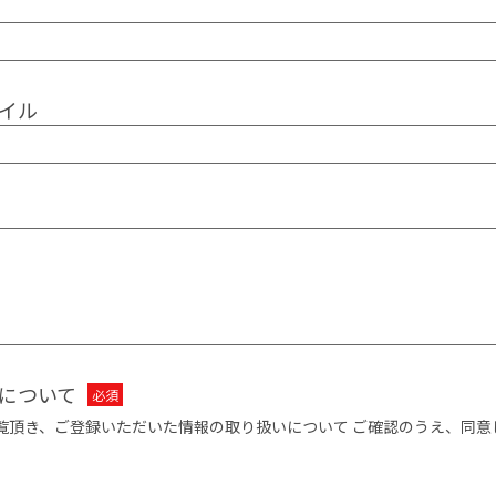
イル
について
覧頂き、ご登録いただいた情報の取り扱いについて ご確認のうえ、同意