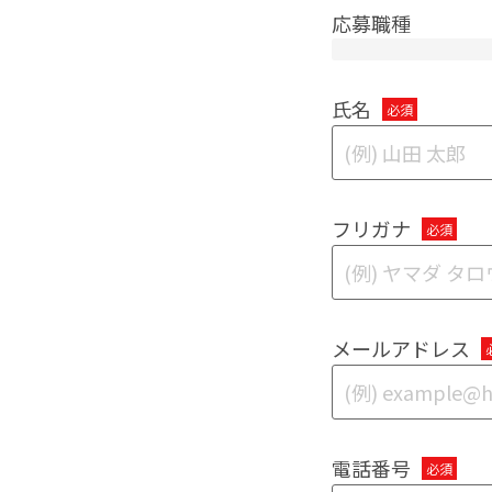
応募職種
氏名
フリガナ
メールアドレス
電話番号