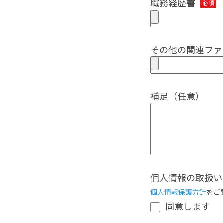
職務経歴書
その他の関連ファ
補足（任意）
個人情報の取扱い
個人情報保護方針
をご
同意します