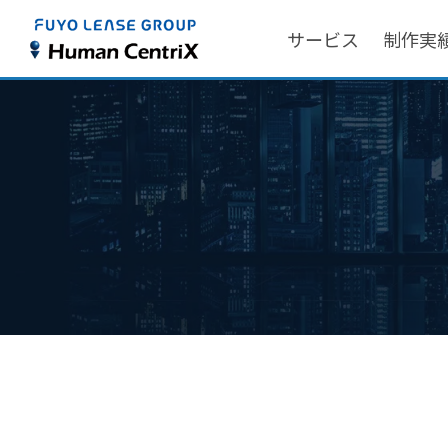
サービス
制作実