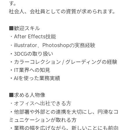
す。
社会人、会社員としての資質が求められます。
■歓迎スキル
・After Effects技能
・illustrator、Photoshopの実務経験
・3DCGの取り扱い
・カラーコレクション / グレーディングの経験
・IT業界への知見
・AIを使った業務実績
■求める人物像
・オフィスへ出社できる方
・他部署や外部との連携を大切にし、円滑なコ
ミュニケーションが取れる方
・業務の幅を広げながら、新しいことにも前向