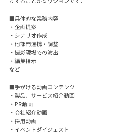
けすることがミッションです。
■具体的な業務内容
・企画提案
・シナリオ作成
・他部門連携・調整
・撮影現場での演出
・編集指示
など
■手がける動画コンテンツ
・製品、サービス紹介動画
・PR動画
・会社紹介動画
・採用動画
・イベントダイジェスト