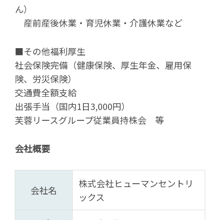
ん）
産前産後休業・育児休業・介護休業など
■その他福利厚生
社会保険完備（健康保険、厚生年金、雇用保
険、労災保険）
交通費全額支給
出張手当（国内1日3,000円）
芙蓉リースグループ従業員持株会 等
会社概要
株式会社ヒューマンセントリ
会社名
ックス