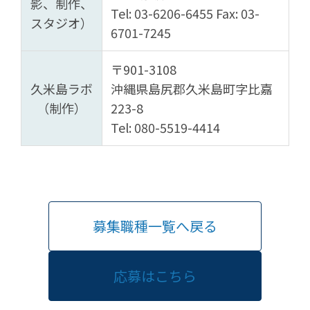
影、制作、
Tel: 03-6206-6455 Fax: 03-
スタジオ）
6701-7245
〒901-3108
久米島ラボ
沖縄県島尻郡久米島町字比嘉
（制作）
223-8
Tel: 080-5519-4414
募集職種一覧へ戻る
応募はこちら