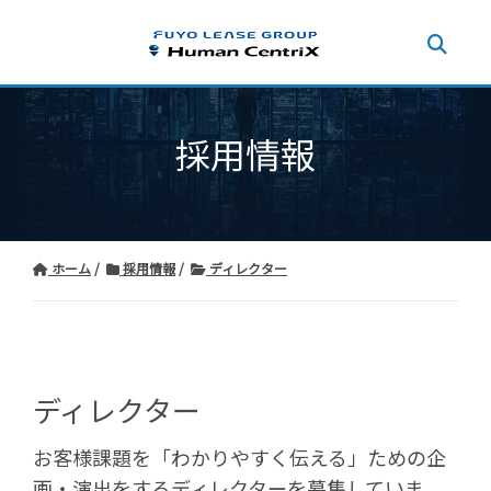
採用情報
ホーム
採用情報
ディレクター
ディレクター
お客様課題を「わかりやすく伝える」ための企
画・演出をするディレクターを募集していま