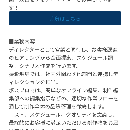
す！
応募はこちら
■業務内容
ディレクターとして営業と同行し、お客様課題
のヒアリングから企画提案、スケジュール調
整、シナリオ作成を行います。
撮影現場では、社内外問わず他部門と連携しデ
ィレクションを担当。
ポスプロでは、簡単なオフライン編集、制作編
集部への編集指示などの、適切な作業フローを
通して制作全体の品質管理を徹底します。
コスト、スケジュール、クオリティを意識し、
最終的にお客様に満足いただける制作物をお届