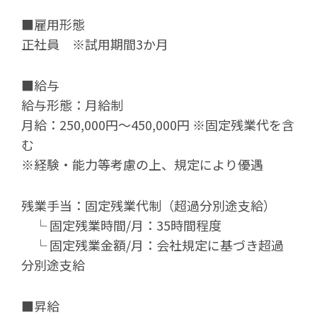
■雇用形態
正社員 ※試用期間3か月
■給与
給与形態：月給制
月給：250,000円～450,000円 ※固定残業代を含
む
※経験・能力等考慮の上、規定により優遇
残業手当：固定残業代制（超過分別途支給）
└ 固定残業時間/月：35時間程度
└ 固定残業金額/月：会社規定に基づき超過
分別途支給
■昇給