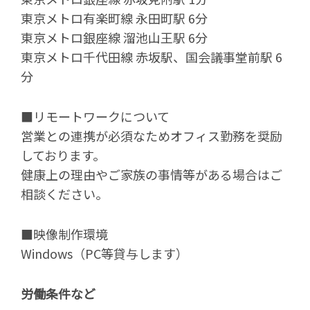
東京メトロ有楽町線 永田町駅 6分
東京メトロ銀座線 溜池山王駅 6分
東京メトロ千代田線 赤坂駅、国会議事堂前駅 6
分
■リモートワークについて
営業との連携が必須なためオフィス勤務を奨励
しております。
健康上の理由やご家族の事情等がある場合はご
相談ください。
■映像制作環境
Windows（PC等貸与します）
労働条件など