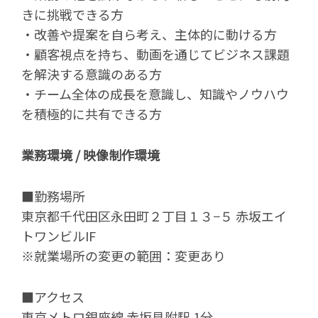
きに挑戦できる方
・改善や提案を自ら考え、主体的に動ける方
・顧客視点を持ち、動画を通じてビジネス課題
を解決する意識のある方
・チーム全体の成長を意識し、知識やノウハウ
を積極的に共有できる方
業務環境 / 映像制作環境
■勤務場所
東京都千代田区永田町２丁目１３−５ 赤坂エイ
トワンビルIF
※就業場所の変更の範囲：変更あり
■アクセス
東京メトロ銀座線 赤坂見附駅 1分