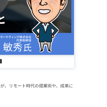
ロが、リモート時代の提案術や、成果に