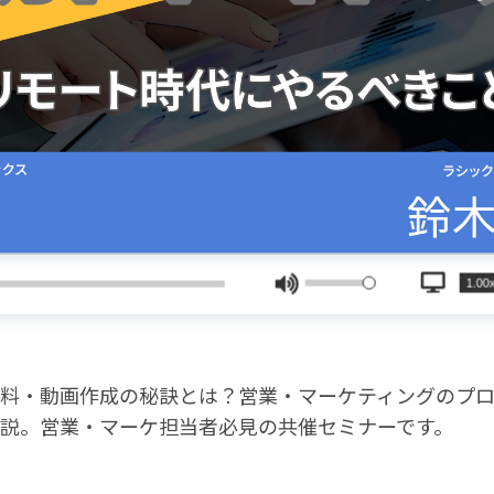
料・動画作成の秘訣とは？営業・マーケティングのプ
説。営業・マーケ担当者必見の共催セミナーです。