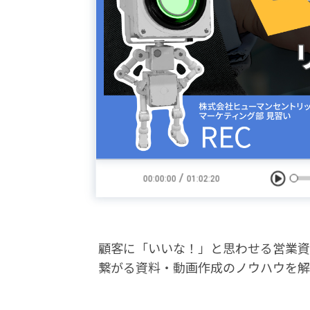
顧客に「いいな！」と思わせる営業資
繋がる資料・動画作成のノウハウを解