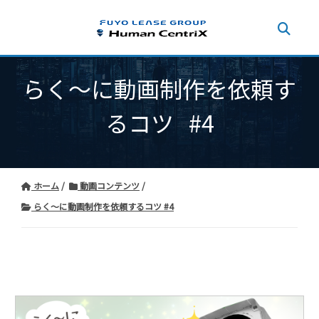
らく～に動画制作を依頼す
るコツ #4
ホーム
動画コンテンツ
らく～に動画制作を依頼するコツ #4