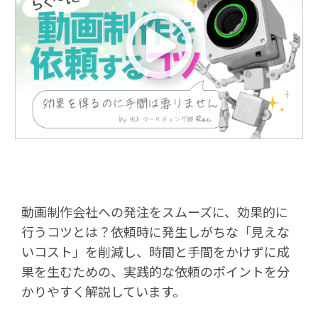
動画制作会社への発注をスムーズに、効果的に
行うコツとは？依頼時に発生しがちな「見えな
いコスト」を削減し、時間と手間をかけずに成
果を生むための、実践的な依頼のポイントを分
かりやすく解説しています。