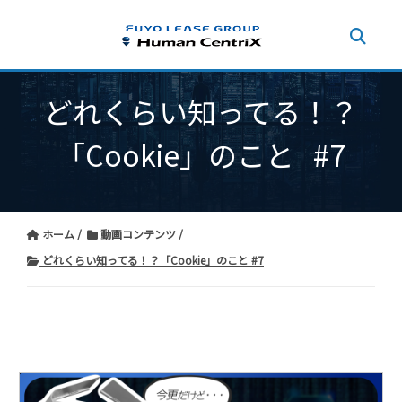
どれくらい知ってる！？
「Cookie」のこと #7
ホーム
動画コンテンツ
どれくらい知ってる！？「Cookie」のこと #7