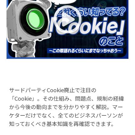
サードパーティCookie廃止で注目の
「Cookie」。その仕組み、問題点、規制の経緯
から今後の動向までを分かりやすく解説。マー
ケターだけでなく、全てのビジネスパーソンが
知っておくべき基本知識を再確認できます。