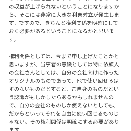
の収益が上げられないということになりますか
ら、そこには非常に大きな利害対立が発生しま
す。ですので、きちんと権利関係を明確にして
おく必要があるということになるかと思いま
す。
権利関係としては、今まで申し上げたことかと
思いますが、当事者の意識としては特に依頼人
の会社さんとしては、自分の会社向けに作った
オリジナルのものであって、他で使い回せるは
ずのないものだとすると、ご自身のものだとい
う認識がもしかしたらあるかもしれませんの
で、自分の会社のものしか使えないとしても、
だからといってそれを自由に使い回せるものじ
ゃない。その権利関係は明確にする必要があり
ます。