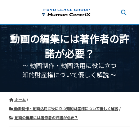
動画の編集には著作者の許
諾が必要？
〜 動画制作・動画活用に役に立つ
知的財産権について優しく解説 〜
ホーム
動画制作・動画活用に役に立つ知的財産権について優しく解説
動画の編集には著作者の許諾が必要？