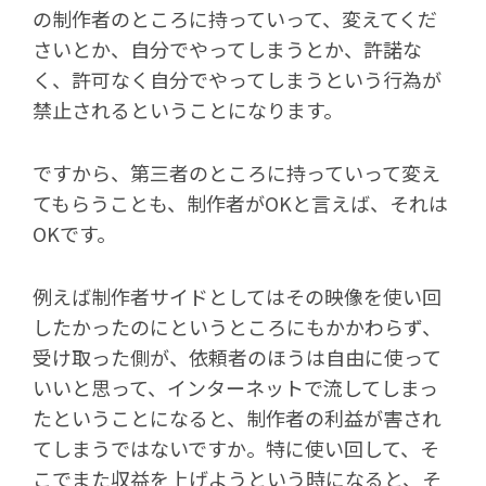
の制作者のところに持っていって、変えてくだ
さいとか、自分でやってしまうとか、許諾な
く、許可なく自分でやってしまうという行為が
禁止されるということになります。
ですから、第三者のところに持っていって変え
てもらうことも、制作者がOKと言えば、それは
OKです。
例えば制作者サイドとしてはその映像を使い回
したかったのにというところにもかかわらず、
受け取った側が、依頼者のほうは自由に使って
いいと思って、インターネットで流してしまっ
たということになると、制作者の利益が害され
てしまうではないですか。特に使い回して、そ
こでまた収益を上げようという時になると、そ