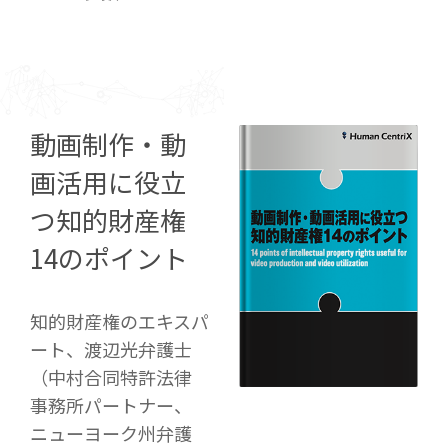
動画制作・動
画活用に役立
つ
知的財産権
14のポイント
知的財産権のエキスパ
ート、渡辺光弁護士
（中村合同特許法律
事務所パートナー、
ニューヨーク州弁護