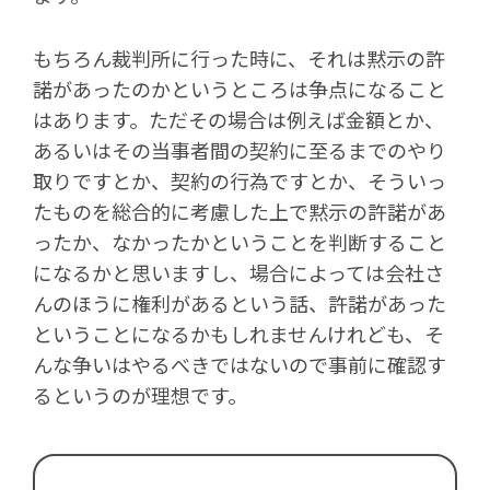
もちろん裁判所に行った時に、それは黙示の許
諾があったのかというところは争点になること
はあります。ただその場合は例えば金額とか、
あるいはその当事者間の契約に至るまでのやり
取りですとか、契約の行為ですとか、そういっ
たものを総合的に考慮した上で黙示の許諾があ
ったか、なかったかということを判断すること
になるかと思いますし、場合によっては会社さ
んのほうに権利があるという話、許諾があった
ということになるかもしれませんけれども、そ
んな争いはやるべきではないので事前に確認す
るというのが理想です。