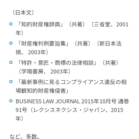
（日本文）
「知的財産権辞典」（共著）（三省堂、2001
年）
「財産権判例要旨集」（共著）（新日本法
規、 2003年）
「特許・意匠・商標の法律相談」（共著）
（学陽書房、 2003年）
「最新事例に見るコンプライアンス違反の相
場観知的財産権侵害」
BUSINESS LAW JOURNAL 2015年10月号 通巻
91号（レクシスネクシス・ジャパン、2015
年）
など、多数。