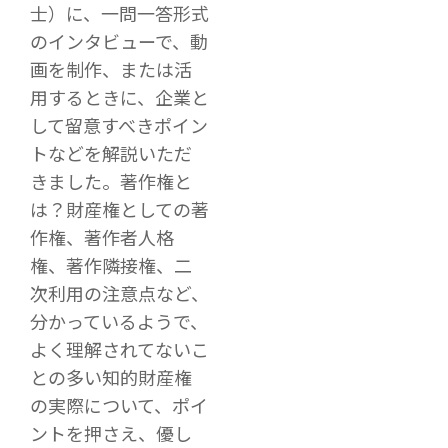
士）に、一問一答形式
のインタビューで、動
画を制作、または活
用するときに、企業と
して留意すべきポイン
トなどを解説いただ
きました。著作権と
は？財産権としての著
作権、著作者人格
権、著作隣接権、二
次利用の注意点など、
分かっているようで、
よく理解されてないこ
との多い知的財産権
の実際について、ポイ
ントを押さえ、優し