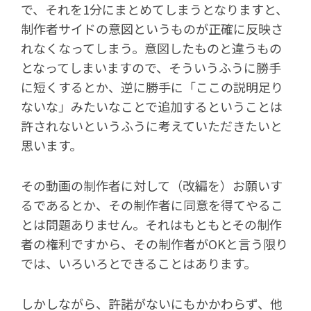
で、それを1分にまとめてしまうとなりますと、
制作者サイドの意図というものが正確に反映さ
れなくなってしまう。意図したものと違うもの
となってしまいますので、そういうふうに勝手
に短くするとか、逆に勝手に「ここの説明足り
ないな」みたいなことで追加するということは
許されないというふうに考えていただきたいと
思います。
その動画の制作者に対して（改編を）お願いす
るであるとか、その制作者に同意を得てやるこ
とは問題ありません。それはもともとその制作
者の権利ですから、その制作者がOKと言う限り
では、いろいろとできることはあります。
しかしながら、許諾がないにもかかわらず、他