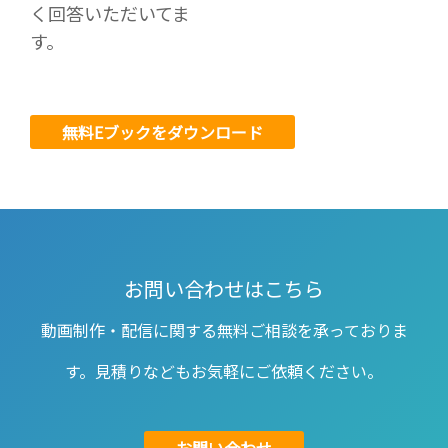
く回答いただいてま
す。
無料Eブックをダウンロード
お問い合わせはこちら
動画制作・配信に関する無料ご相談を承っておりま
す。見積りなどもお気軽にご依頼ください。