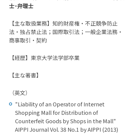
士･弁理士
【主な取扱業務】知的財産権・不正競争防止
法・独占禁止法；国際取引法；一般企業法務・
商事取引・契約
【経歴】東京大学法学部卒業
【主な著書】
（英文）
"Liability of an Operator of Internet
Shopping Mall for Distribution of
Counterfeit Goods by Shops in the Mall"
AIPPI Journal Vol. 38 No.1 by AIPPI (2013)