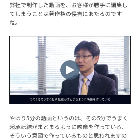
弊社で制作した動画を、お客様が勝手に編集し
てしまうことは著作権の侵害にあたるのです
ね。
やはり5分の動画というのは、その5分でうまく
起承転結がまとまるように映像を作っている、
そういう意図で作っているものと思われますの