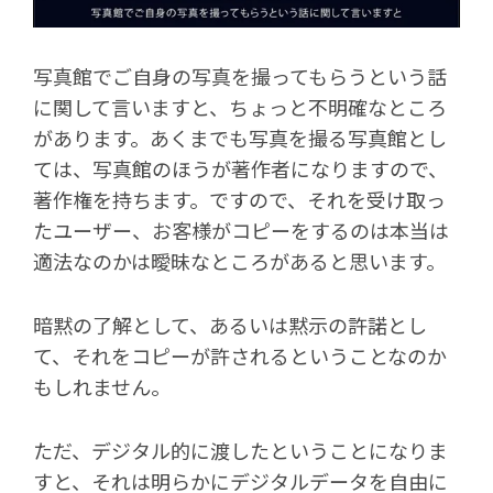
写真館でご自身の写真を撮ってもらうという話
に関して言いますと、ちょっと不明確なところ
があります。あくまでも写真を撮る写真館とし
ては、写真館のほうが著作者になりますので、
著作権を持ちます。ですので、それを受け取っ
たユーザー、お客様がコピーをするのは本当は
適法なのかは曖昧なところがあると思います。
暗黙の了解として、あるいは黙示の許諾とし
て、それをコピーが許されるということなのか
もしれません。
ただ、デジタル的に渡したということになりま
すと、それは明らかにデジタルデータを自由に