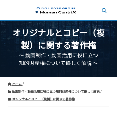
オリジナルとコピー（複
製）に関する著作権
〜 動画制作・動画活用に役に立つ
知的財産権について優しく解説 〜
ホーム
動画制作・動画活用に役に立つ知的財産権について優しく解説
オリジナルとコピー（複製）に関する著作権