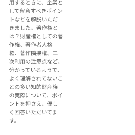
用するときに、企業と
して留意すべきポイン
トなどを解説いただ
きました。著作権と
は？財産権としての著
作権、著作者人格
権、著作隣接権、二
次利用の注意点など、
分かっているようで、
よく理解されてないこ
との多い知的財産権
の実際について、ポイ
ントを押さえ、優し
く回答いただいてま
す。