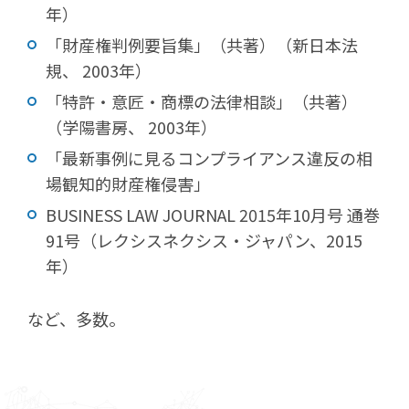
年）
「財産権判例要旨集」（共著）（新日本法
規、 2003年）
「特許・意匠・商標の法律相談」（共著）
（学陽書房、 2003年）
「最新事例に見るコンプライアンス違反の相
場観知的財産権侵害」
BUSINESS LAW JOURNAL 2015年10月号 通巻
91号（レクシスネクシス・ジャパン、2015
年）
など、多数。