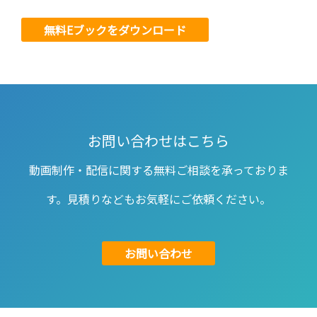
無料Eブックをダウンロード
お問い合わせはこちら
動画制作・配信に関する無料ご相談を承っておりま
す。見積りなどもお気軽にご依頼ください。
お問い合わせ