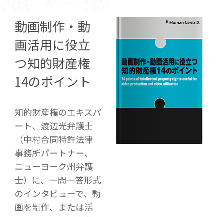
動画制作・動
画活用に役立
つ
知的財産権
14のポイント
知的財産権のエキスパ
ート、渡辺光弁護士
（中村合同特許法律
事務所パートナー、
ニューヨーク州弁護
士）に、一問一答形式
のインタビューで、動
画を制作、または活