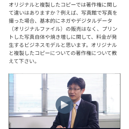
オリジナルと複製したコピーでは著作権に関し
て違いはありますか？例えば、写真館で写真を
撮った場合、基本的にネガやデジタルデータ
（オリジナルファイル）の販売はなく、プリン
トした写真自体や焼き増しに関して、料金が発
生するビジネスモデルと思います。オリジナル
と複製したコピーについての著作権について教
えて下さい。