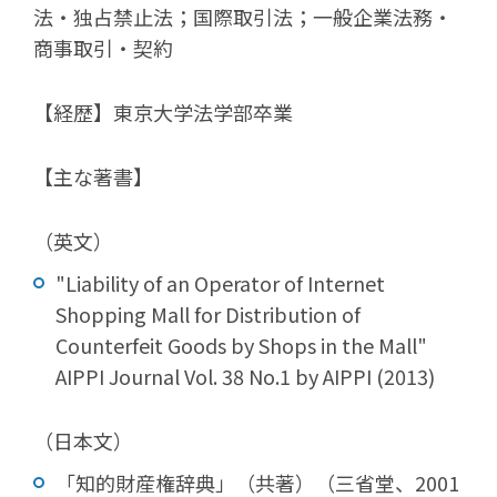
法・独占禁止法；国際取引法；一般企業法務・
商事取引・契約
【経歴】東京大学法学部卒業
【主な著書】
（英文）
"Liability of an Operator of Internet
Shopping Mall for Distribution of
Counterfeit Goods by Shops in the Mall"
AIPPI Journal Vol. 38 No.1 by AIPPI (2013)
（日本文）
「知的財産権辞典」（共著）（三省堂、2001