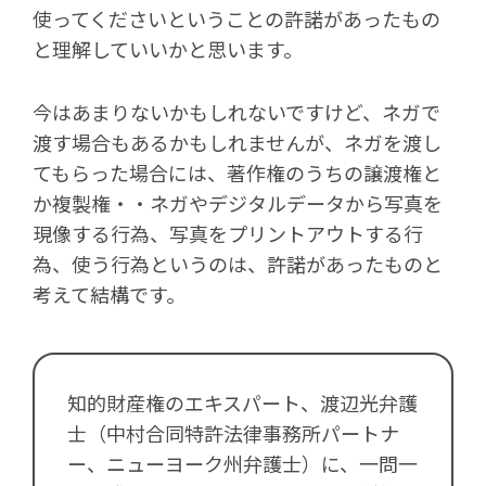
使ってくださいということの許諾があったもの
と理解していいかと思います。
今はあまりないかもしれないですけど、ネガで
渡す場合もあるかもしれませんが、ネガを渡し
てもらった場合には、著作権のうちの譲渡権と
か複製権・・ネガやデジタルデータから写真を
現像する行為、写真をプリントアウトする行
為、使う行為というのは、許諾があったものと
考えて結構です。
知的財産権のエキスパート、渡辺光弁護
士（中村合同特許法律事務所パートナ
ー、ニューヨーク州弁護士）に、一問一