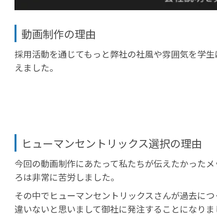
動画制作の理由
採用活動を通じてもっと弊社の社風や雰囲気を学生
えました。
ヒューマンセントリックス選択の理由
今回の動画制作にあたって私たちが伝えたかったメ
ろは非常に苦労しました。
その中でヒューマンセントリックスさんが過去につ
違いないと思いまして御社に発注することになりま