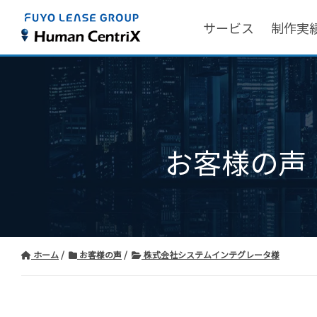
サービス
制作実
お客様の声
ホーム
お客様の声
株式会社システムインテグレータ様