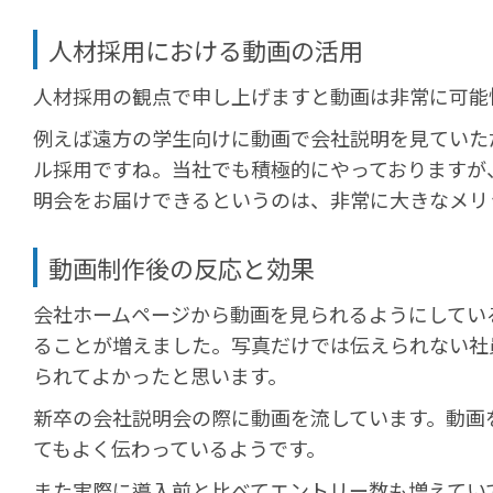
人材採用における動画の活用
人材採用の観点で申し上げますと動画は非常に可能
例えば遠方の学生向けに動画で会社説明を見ていた
ル採用ですね。当社でも積極的にやっておりますが
明会をお届けできるというのは、非常に大きなメリ
動画制作後の反応と効果
会社ホームページから動画を見られるようにしてい
ることが増えました。写真だけでは伝えられない社
られてよかったと思います。
新卒の会社説明会の際に動画を流しています。動画
てもよく伝わっているようです。
また実際に導入前と比べてエントリー数も増えてい