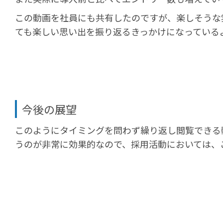
この動画を社員にも共有したのですが、楽しそうな
ても楽しい思い出を振り返るきっかけになっている
今後の展望
このようにタイミングを問わず繰り返し閲覧できる
うのが非常に効果的なので、採用活動においては、