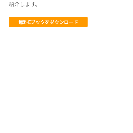
紹介します。
無料Eブックをダウンロード