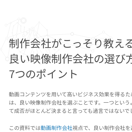
制作会社がこっそり教え
良い映像制作会社の選び
7つのポイント
動画コンテンツを用いて高いビジネス効果を得るた
は、良い映像制作会社を選ぶことです。一つという
て成否がほとんど決まると言っても過言ではないで
この資料では
動画制作会社
視点で、良い制作会社を