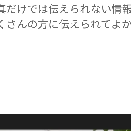
真だけでは伝えられない情
くさんの方に伝えられてよ