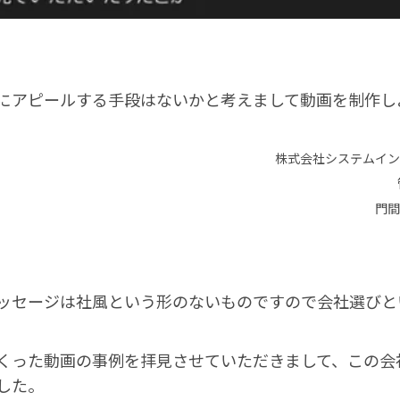
にアピールする手段はないかと考えまして動画を制作し
株式会社システムイン
門間
ッセージは社風という形のないものですので会社選びと
くった動画の事例を拝見させていただきまして、この会
した。