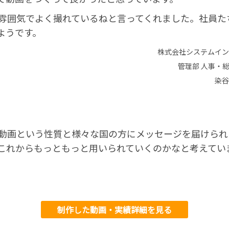
雰囲気でよく撮れているねと言ってくれました。社員た
ようです。
株式会社システムイン
管理部 人事・
染谷
動画という性質と様々な国の方にメッセージを届けられ
これからもっともっと用いられていくのかなと考えてい
制作した動画・実績詳細を見る