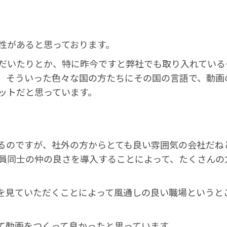
性があると思っております。
だいたりとか、特に昨今ですと弊社でも取り入れている
、そういった色々な国の方たちにその国の言語で、動画
ットだと思っています。
るのですが、社外の方からとても良い雰囲気の会社だね
員同士の仲の良さを導入することによって、たくさんの
を見ていただくことによって風通しの良い職場というと
て動画をつくって良かったと思っています。