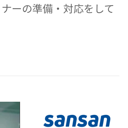
ミナーの準備・対応をして