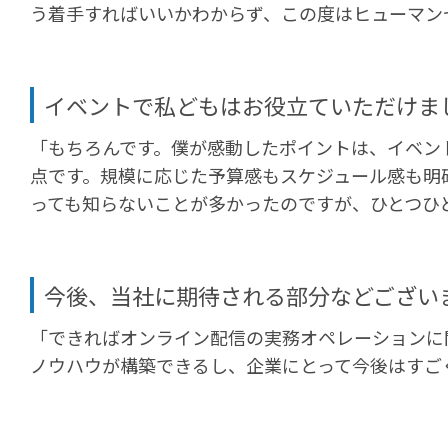
う着手すればいいかわからず、この度はヒューマン
イベントで私どもはお役立ていただけま
「もちろんです。僕が感動したポイントは、イベン
点です。規模に応じた予算感もスケジュール感も明
っても知らないことが多かったのですが、ひとつひ
今後、当社に期待される部分などござい
「できればオンライン配信の実務オペレーションに
ノウハウが構築できるし、企業にとって今後はすご