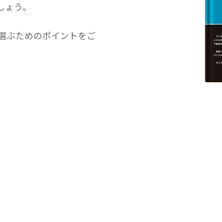
しょう。
選ぶためのポイントをご