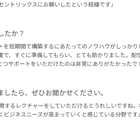
セントリックスにお願いしたという経緯です」
したか？
トを短期間で構築するにあたってのノウハウがしっかり
確で、すぐに準備してもらい、とても助かりました。配
とつサポートをいただけたのは非常にありがたかったで
ましたら、ぜひお聞かせください。
関するレクチャーをしていただけるとうれしいですね。
くビジネスニーズが高まっていくと感じている分野です