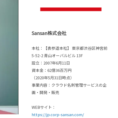
Sansan株式会社
本社：【表参道本社】 東京都渋谷区神宮前
5-52-2 青山オーバルビル 13F
設立：2007年6月11日
資本金：62億36百万円
（2020年5月31日時点）
事業内容：クラウド名刺管理サービスの企
画・開発・販売
WEBサイト：
https://jp.corp-sansan.com/