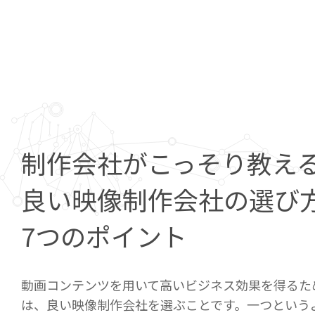
制作会社がこっそり教え
良い映像制作会社の選び
7つのポイント
動画コンテンツを用いて高いビジネス効果を得るた
は、良い映像制作会社を選ぶことです。一つという