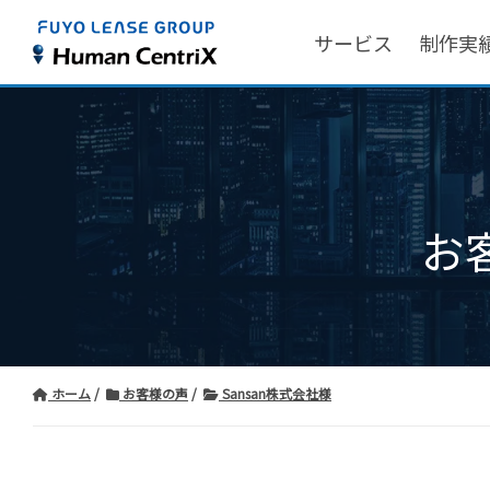
サービス
制作実
お
ホーム
お客様の声
Sansan株式会社様