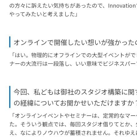
の方々に訴えたい気持ちがあったので、Innovatio
やってみたいと考えました」
オンラインで開催したい想いが強かった
「はい。物理的にオフラインでの大型イベントがで
ナーの大流行は一段落し、いい意味でビジネスパー
今回、私どもは御社のスタジオ構築に関
の経緯についてお聞かせいただけますか
「オンラインイベントやセミナーは、定常的なマー
た。そういう観点では、毎回スタジオ借りてとか、
え、なによりノウハウが蓄積されません。それゆえ