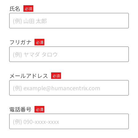
氏名
フリガナ
メールアドレス
電話番号