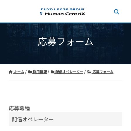
応募フォーム
ホーム
採用情報
配信オペレーター
応募フォーム
応募職種
配信オペレーター