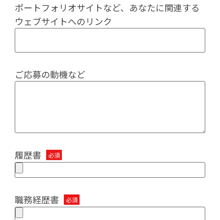
ポートフォリオサイトなど、あなたに関連する
ウェブサイトへのリンク
ご応募の動機など
履歴書
職務経歴書