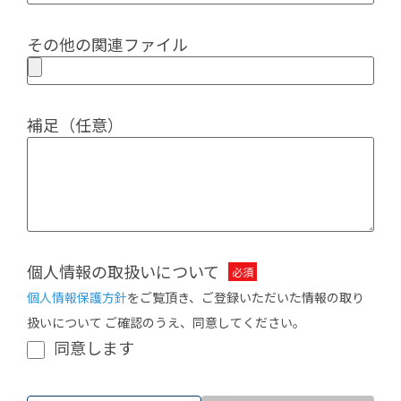
その他の関連ファイル
補足（任意）
個人情報の取扱いについて
個人情報保護方針
をご覧頂き、ご登録いただいた情報の取り
扱いについて ご確認のうえ、同意してください。
同意します