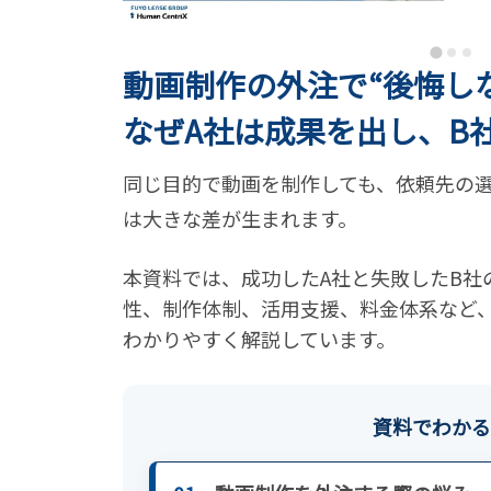
動画制作の外注で“後悔し
なぜA社は成果を出し、B
同じ目的で動画を制作しても、依頼先の
は大きな差が生まれます。
本資料では、成功したA社と失敗したB社
性、制作体制、活用支援、料金体系など
わかりやすく解説しています。
資料でわかる