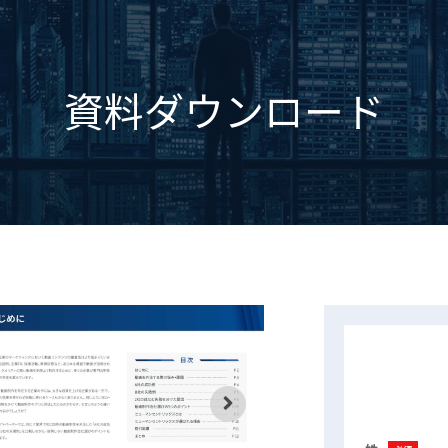
資料ダウンロード