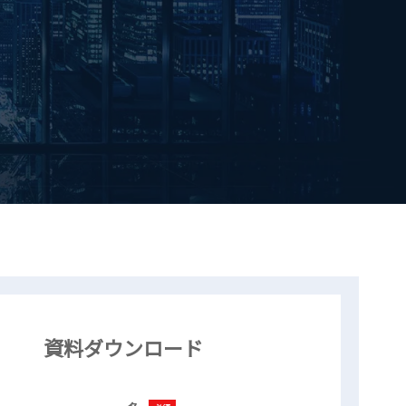
資料ダウンロード